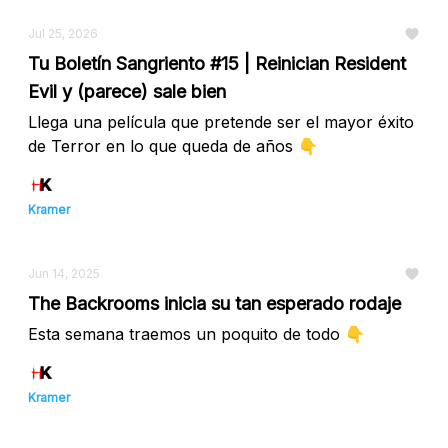
Jul 25, 2026
Tu Boletín Sangriento #15 | Reinician Resident
Evil y (parece) sale bien
Llega una película que pretende ser el mayor éxito
de Terror en lo que queda de años 👇
Kramer
Jun 14, 2025
The Backrooms inicia su tan esperado rodaje
Esta semana traemos un poquito de todo 👇
Kramer